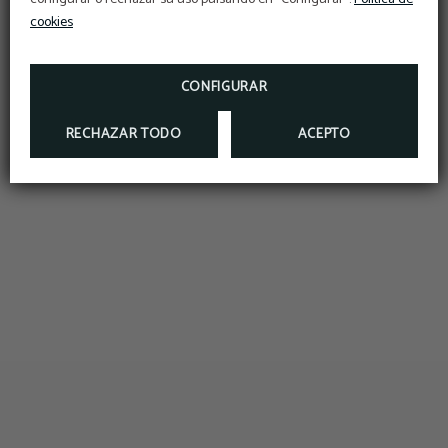
cookies
CONFIGURAR
RECHAZAR TODO
ACEPTO