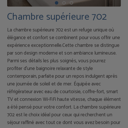
Chambre supérieure 702
La chambre supérieure 702 est un refuge unique où
élégance et confort se combinent pour vous offrir une
expérience exceptionnelle.Cette chambre se distingue
par son design moderne et son ambiance lumineuse.
Parmi ses détails les plus soignés, vous pourrez
profiter d’une baignoire relaxante de style
contemporain, parfaite pour un repos indulgent après
une journée de soleil et de mer. Équipée avec
réfrigérateur avec eau de courtoisie, coffre-fort, smart
TV et connexion Wi-FiFi haute vitesse, chaque élément
a été pensé pour votre confort. La chambre supérieure
702 est le choix idéal pour ceux qui recherchent un
séjour raffiné avec tout ce dont vous avez besoin pour