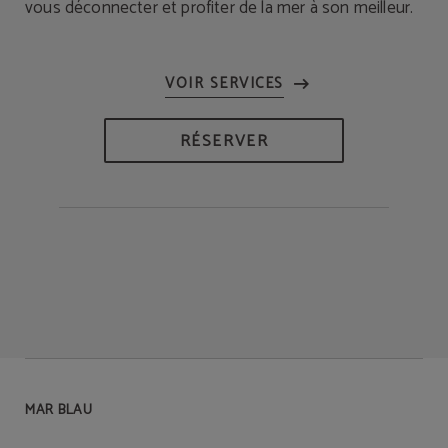
vous déconnecter et profiter de la mer à son meilleur.
RÉSERVER
MAR BLAU