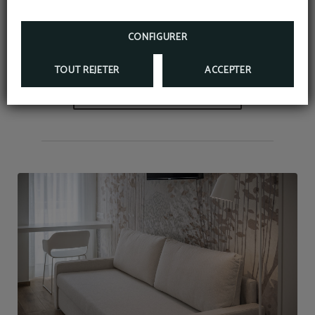
meilleur.
CONFIGURER
TOUT REJETER
ACCEPTER
RÉSERVER