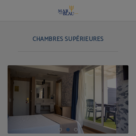
Chambres supérieures | Hotel Mar Blau
CHAMBRES SUPÉRIEURES