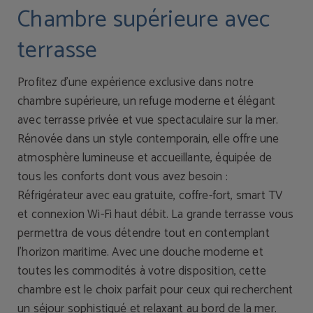
Chambre supérieure avec
terrasse
Profitez d’une expérience exclusive dans notre
chambre supérieure, un refuge moderne et élégant
avec terrasse privée et vue spectaculaire sur la mer.
Rénovée dans un style contemporain, elle offre une
atmosphère lumineuse et accueillante, équipée de
tous les conforts dont vous avez besoin :
Réfrigérateur avec eau gratuite, coffre-fort, smart TV
et connexion Wi-Fi haut débit. La grande terrasse vous
permettra de vous détendre tout en contemplant
l’horizon maritime. Avec une douche moderne et
toutes les commodités à votre disposition, cette
chambre est le choix parfait pour ceux qui recherchent
un séjour sophistiqué et relaxant au bord de la mer.