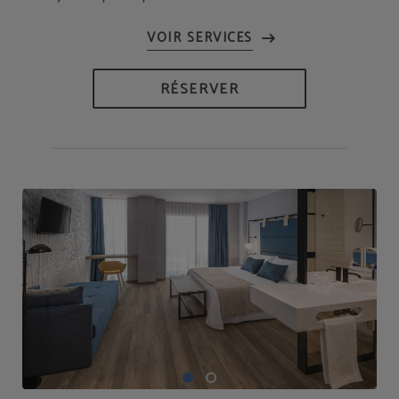
RÉSERVER