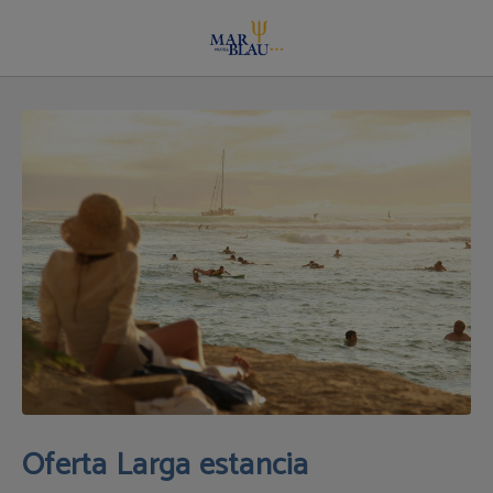
Oferta Larga estancia | Hotel Mar Blau
Oferta Larga estancia