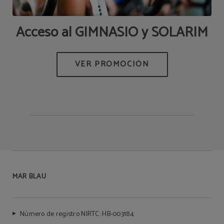
tu
Acceso al GIMNASIO y SOLARIM
a
MAR BLAU
Número de registro NIRTC: HB-003184