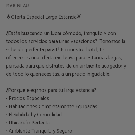
🌟Oferta Especial Larga Estancia🌟
¿Estás buscando un lugar cómodo, tranquilo y con
todos los servicios para unas vacaciones?
¡Tenemos la
solución perfecta para ti! En nuestro hotel, te
ofrecemos una oferta exclusiva para
estancias largas,
pensada para que disfrutes de un ambiente acogedor y
de todo lo que
necesitas, a un precio inigualable.
¿Por qué elegirnos para tu larga estancia?
• Precios Especiales
• Habitaciones Completamente Equipadas
• Flexibilidad y Comodidad
• Ubicación Perfecta
• Ambiente Tranquilo y Seguro